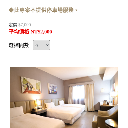
◆此專案不提供停車場服務。
$7,000
定價
平均價格 NT$2,000
選擇間數