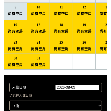
9
10
11
12
13
尚有空房
尚有空房
尚有空房
尚有空房
尚有空
16
17
18
19
20
尚有空房
尚有空房
尚有空房
尚有空房
尚有空
23
24
25
26
27
尚有空房
尚有空房
尚有空房
尚有空房
尚有空
30
31
尚有空房
尚有空房
入住日期
請選擇入住日期