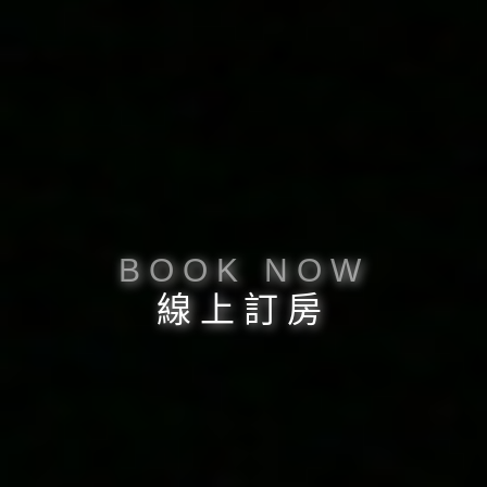
BOOK NOW
線上訂房