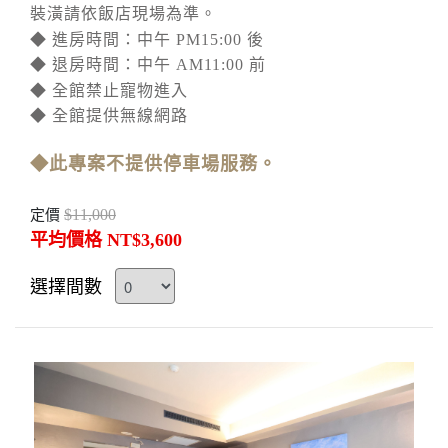
裝潢請依飯店現場為準。
◆ 進房時間：中午 PM15:00 後
◆ 退房時間：中午 AM11:00 前
◆ 全館禁止寵物進入
◆ 全館提供無線網路
◆此專案不提供停車場服務。
$11,000
定價
平均價格 NT$3,600
選擇間數