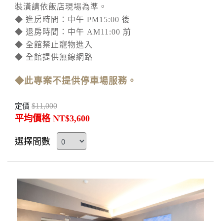
裝潢請依飯店現場為準。
◆ 進房時間：中午 PM15:00 後
◆ 退房時間：中午 AM11:00 前
◆ 全館禁止寵物進入
◆ 全館提供無線網路
◆此專案不提供停車場服務。
$11,000
定價
平均價格 NT$3,600
選擇間數