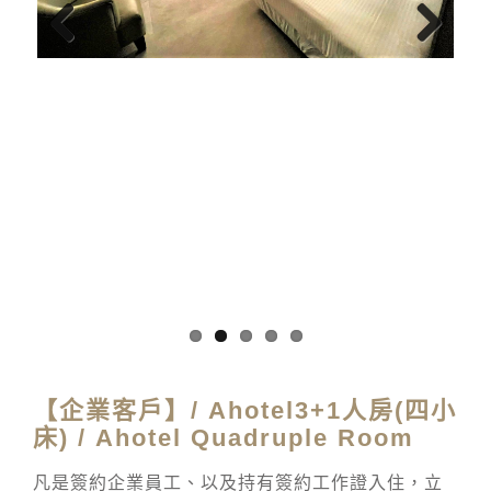
Previous
Next
【企業客戶】/ Ahotel3+1人房(四小
床) / Ahotel Quadruple Room
凡是簽約企業員工、以及持有簽約工作證入住，立