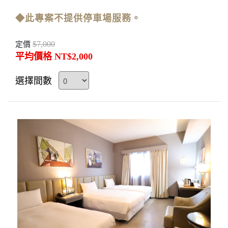
◆此專案不提供停車場服務。
$7,000
定價
平均價格 NT$2,000
選擇間數