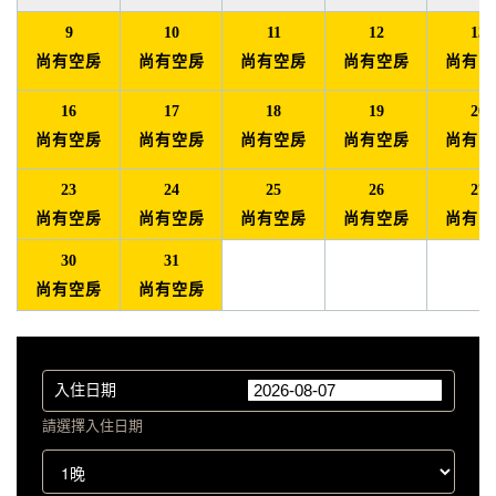
9
10
11
12
13
尚有空房
尚有空房
尚有空房
尚有空房
尚有空
16
17
18
19
20
尚有空房
尚有空房
尚有空房
尚有空房
尚有空
23
24
25
26
27
尚有空房
尚有空房
尚有空房
尚有空房
尚有空
30
31
尚有空房
尚有空房
入住日期
請選擇入住日期