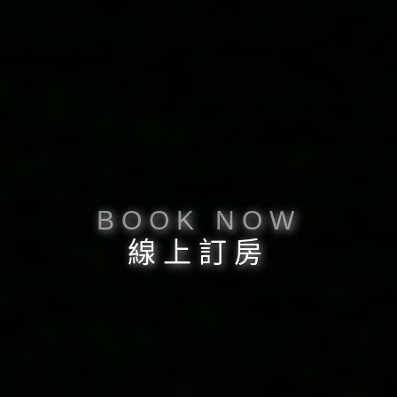
BOOK NOW
線上訂房