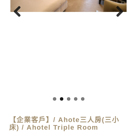
Previous
Next
【企業客戶】/ Ahote三人房(三小
床) / Ahotel Triple Room