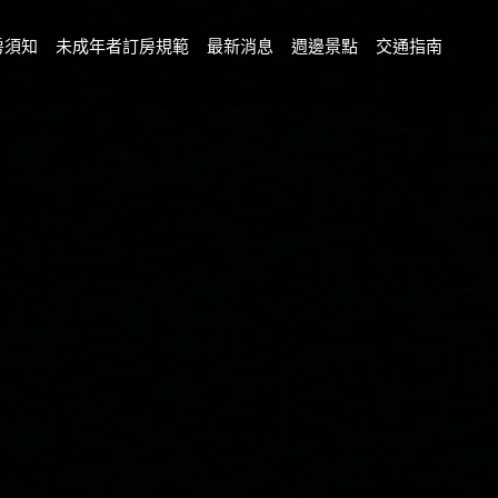
房須知
未成年者訂房規範
最新消息
週邊景點
交通指南