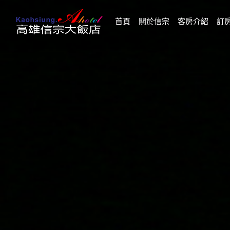
(current)
首頁
關於信宗
客房介紹
訂