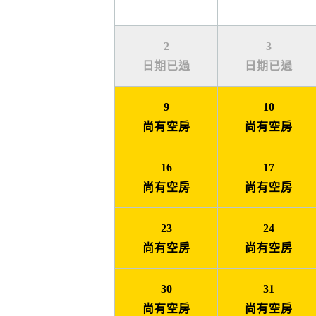
2
3
日期已過
日期已過
9
10
尚有空房
尚有空房
16
17
尚有空房
尚有空房
23
24
尚有空房
尚有空房
30
31
尚有空房
尚有空房