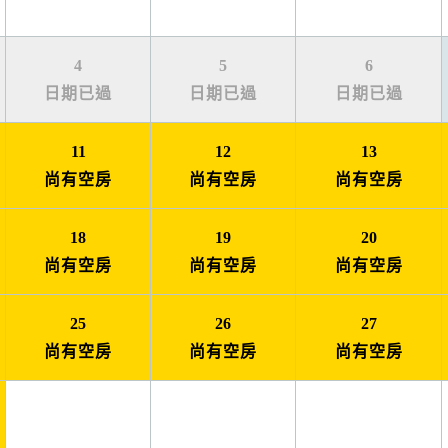
4
5
6
日期已過
日期已過
日期已過
11
12
13
尚有空房
尚有空房
尚有空房
18
19
20
尚有空房
尚有空房
尚有空房
25
26
27
尚有空房
尚有空房
尚有空房