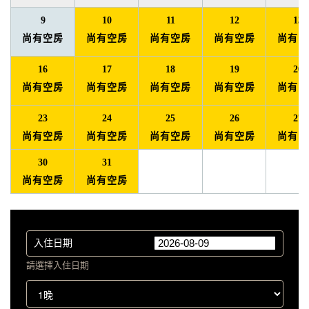
9
10
11
12
13
尚有空房
尚有空房
尚有空房
尚有空房
尚有空
16
17
18
19
20
尚有空房
尚有空房
尚有空房
尚有空房
尚有空
23
24
25
26
27
尚有空房
尚有空房
尚有空房
尚有空房
尚有空
30
31
尚有空房
尚有空房
入住日期
請選擇入住日期