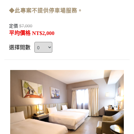
◆此專案不提供停車場服務。
$7,000
定價
平均價格 NT$2,000
選擇間數