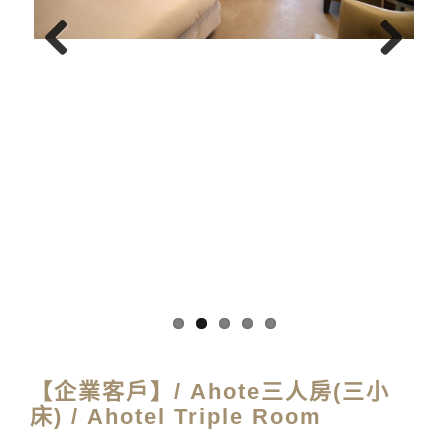
Previous
Next
【企業客戶】/ Ahote三人房(三小
床) / Ahotel Triple Room