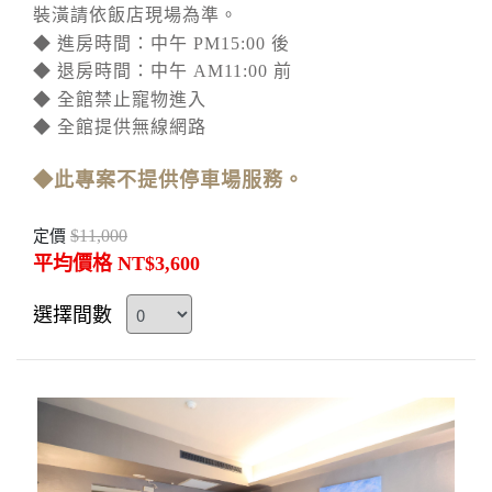
裝潢請依飯店現場為準。
◆ 進房時間：中午 PM15:00 後
◆ 退房時間：中午 AM11:00 前
◆ 全館禁止寵物進入
◆ 全館提供無線網路
◆此專案不提供停車場服務。
$11,000
定價
平均價格 NT$3,600
選擇間數