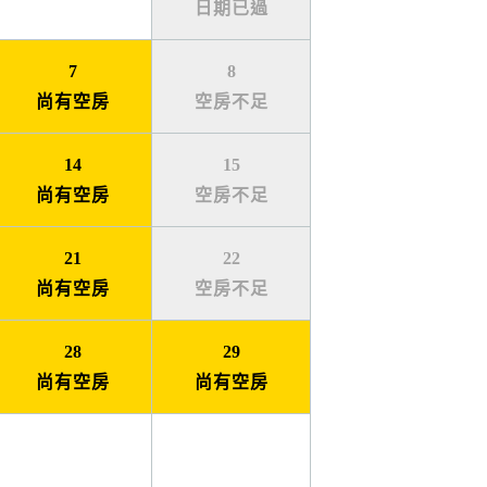
日期已過
7
8
尚有空房
空房不足
14
15
尚有空房
空房不足
21
22
尚有空房
空房不足
28
29
尚有空房
尚有空房