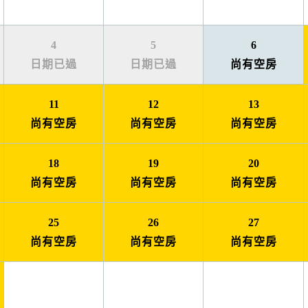
4
5
6
日期已過
日期已過
尚有空房
11
12
13
尚有空房
尚有空房
尚有空房
18
19
20
尚有空房
尚有空房
尚有空房
25
26
27
尚有空房
尚有空房
尚有空房