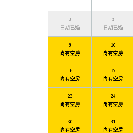
2
3
日期已過
日期已過
9
10
尚有空房
尚有空房
16
17
尚有空房
尚有空房
23
24
尚有空房
尚有空房
30
31
尚有空房
尚有空房