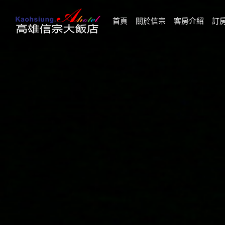
(current)
首頁
關於信宗
客房介紹
訂