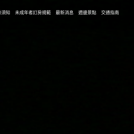
房須知
未成年者訂房規範
最新消息
週邊景點
交通指南