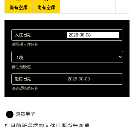
尚有空房
尚有空房
入住日期
請選擇入住日期
要住幾晚呢
退房日期
請確認退房日期
選擇房型
2
您目前所選擇的入住日期尚無空房
請重新選擇入住日期