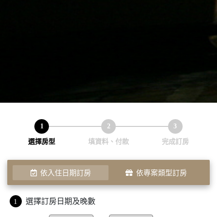
1
2
3
選擇房型
填資料、付款
完成訂房
依入住日期訂房
依專案類型訂房
選擇訂房日期及晚數
1